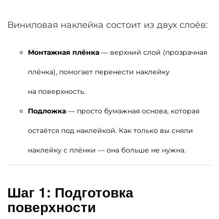
Виниловая наклейка состоит из двух слоёв:
Монтажная плёнка
— верхний слой (прозрачная
плёнка), помогает перенести наклейку
на поверхность.
Подложка
— просто бумажная основа, которая
остаётся под наклейкой. Как только вы сняли
наклейку с плёнки — она больше не нужна.
Шаг 1: Подготовка
поверхности