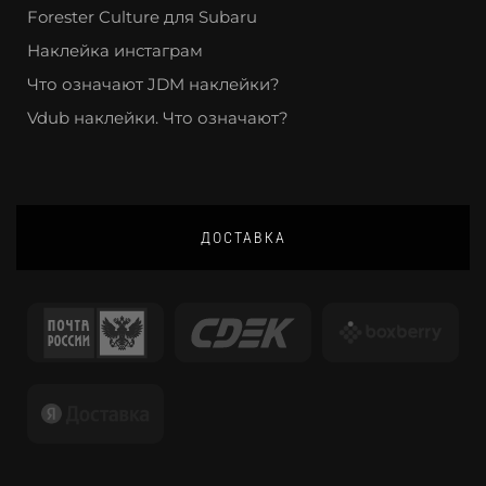
Forester Culture для Subaru
Наклейка инстаграм
Что означают JDM наклейки?
Vdub наклейки. Что означают?
ДОСТАВКА