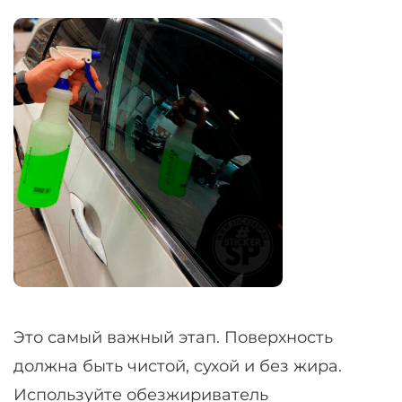
Это самый важный этап. Поверхность
должна быть чистой, сухой и без жира.
Используйте обезжириватель