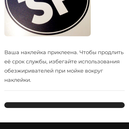
Ваша наклейка приклеена. Чтобы продлить
её срок службы, избегайте использования
обезжиривателей при мойке вокруг
наклейки.