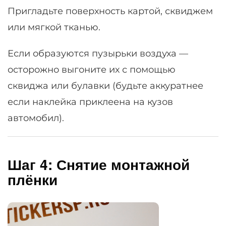
Пригладьте поверхность картой, сквиджем
или мягкой тканью.
Если образуются пузырьки воздуха —
осторожно выгоните их с помощью
сквиджа или булавки (будьте аккуратнее
если наклейка приклеена на кузов
автомобил).
Шаг 4: Снятие монтажной
плёнки