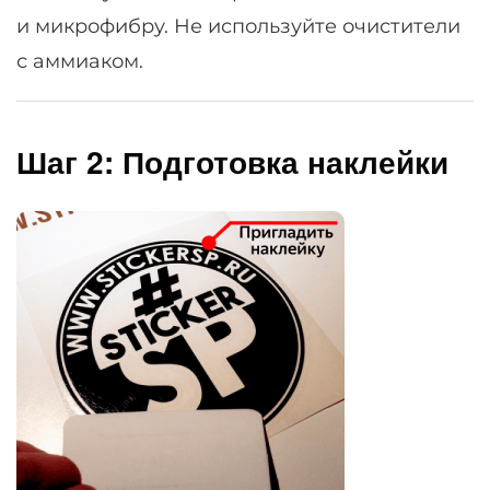
и микрофибру. Не используйте очистители
с аммиаком.
Шаг 2: Подготовка наклейки