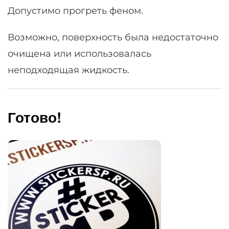
Допустимо прогреть феном.
Возможно, поверхность была недостаточно
очищена или использовалась
неподходящая жидкость.
Готово!