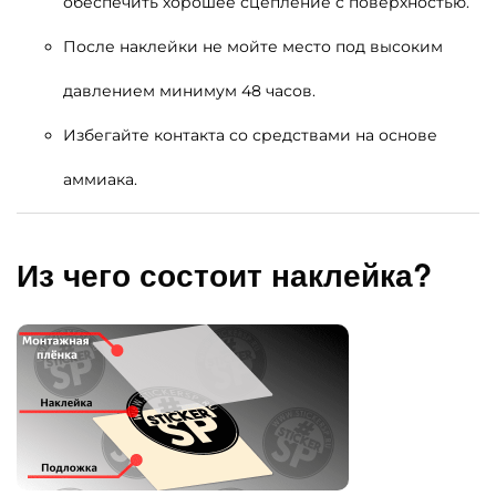
обеспечить хорошее сцепление c поверхностью.
После наклейки не мойте место под высоким
давлением минимум 48 часов.
Избегайте контакта со средствами на основе
аммиака.
Из чего состоит наклейка?