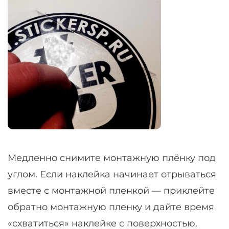
Медленно снимите монтажную плёнку под
углом. Если наклейка начинает отрываться
вместе с монтажной пленкой — приклейте
обратно монтажную пленку и дайте время
«схватиться» наклейке с поверхностью.