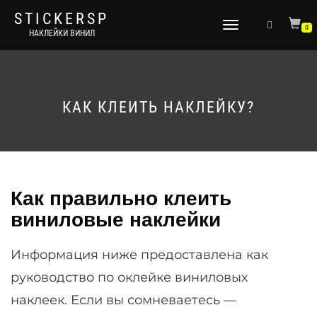
STICKERSP
Переключить
0
НАКЛЕЙКИ ВИНИЛ
навигацию
КАК КЛЕИТЬ НАКЛЕЙКУ?
Как правильно клеить
виниловые наклейки
Информация ниже предоставлена как
руководство по оклейке виниловых
наклеек. Если вы сомневаетесь —