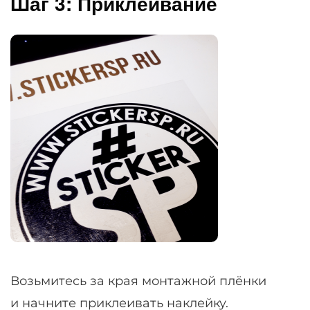
Шаг 3: Приклеивание
Возьмитесь за края монтажной плёнки
и начните приклеивать наклейку.