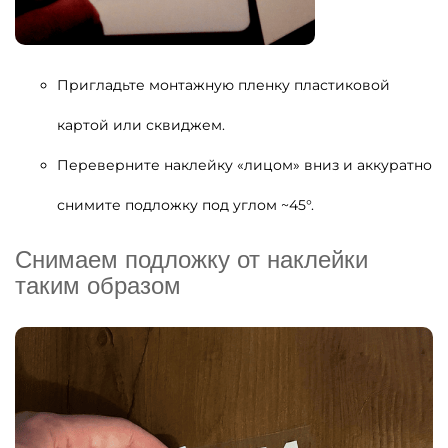
Пригладьте монтажную пленку пластиковой
картой или сквиджем.
Переверните наклейку «лицом» вниз и аккуратно
снимите подложку под углом ~45°.
Снимаем подложку от наклейки
таким образом