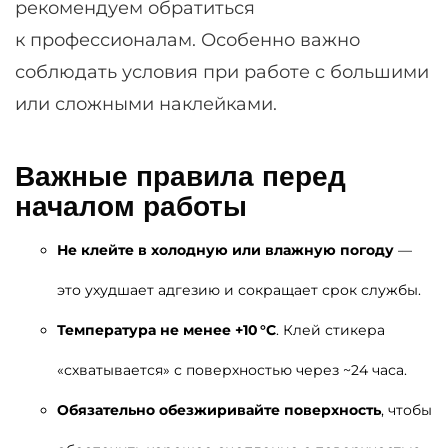
рекомендуем обратиться
к профессионалам. Особенно важно
соблюдать условия при работе с большими
или сложными наклейками.
Важные правила перед
началом работы
Не клейте в холодную или влажную погоду
—
это ухудшает адгезию и сокращает срок службы.
Температура не менее +10 °C
. Клей стикера
«схватывается» с поверхностью через ~24 часа.
Обязательно обезжиривайте поверхность
, чтобы