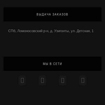
ВЫДАЧА ЗАКАЗОВ
СПб, Ломоносовский р-н, д. Узигонты, ул. Детская, 1
МЫ В СЕТИ