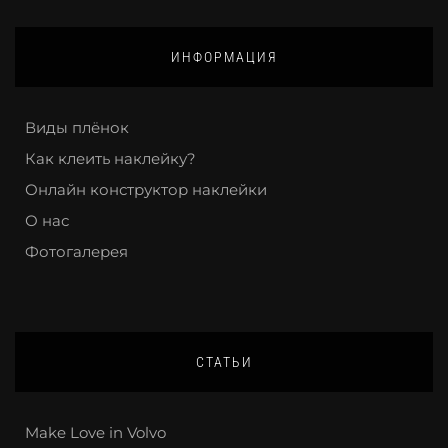
ИНФОРМАЦИЯ
Виды плёнок
Как клеить наклейку?
Онлайн конструктор наклейки
О нас
Фотогалерея
СТАТЬИ
Make Love in Volvo