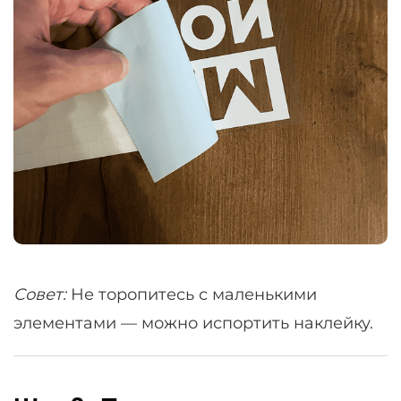
Совет:
Не торопитесь с маленькими
элементами — можно испортить наклейку.