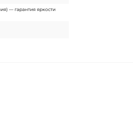
ния) — гарантия яркости