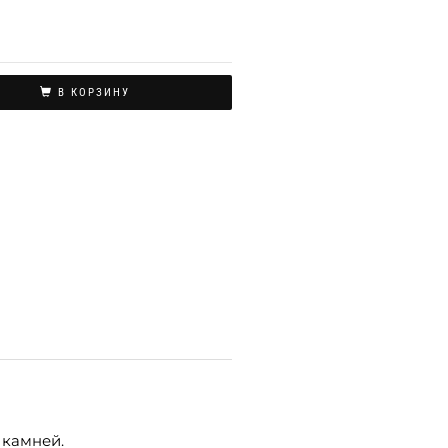
В КОРЗИНУ
 камней.