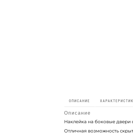
ОПИСАНИЕ
ХАРАКТЕРИСТИ
Описание
Наклейка на боковые двери 
Отличная возможность скрыт