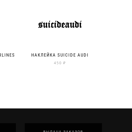
RLINES
НАКЛЕЙКА SUICIDE AUDI
450
₽
ВЫДАЧА ЗАКАЗОВ