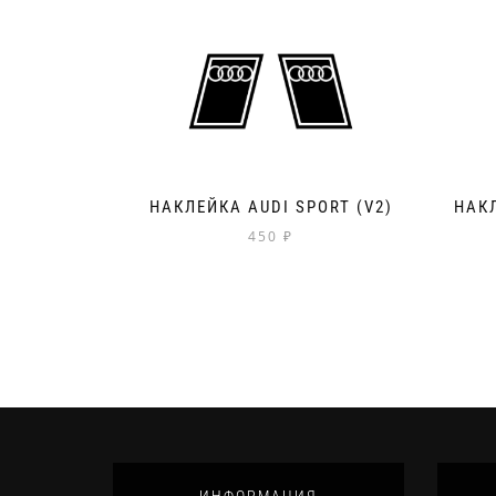
НАКЛЕЙКА AUDI SPORT (V2)
НАКЛ
450
₽
ИНФОРМАЦИЯ