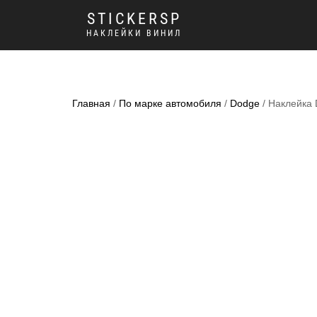
STICKERSP
НАКЛЕЙКИ ВИНИЛ
Главная
/
По марке автомобиля
/
Dodge
/ Наклейка