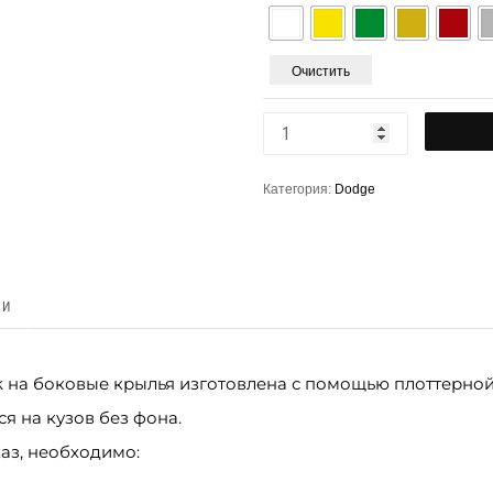
Очистить
Категория:
Dodge
КИ
 на боковые крылья изготовлена с помощью плоттерной
я на кузов без фона.
аз, необходимо: