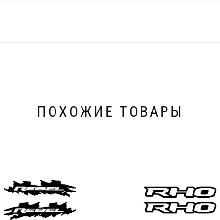
ПОХОЖИЕ ТОВАРЫ