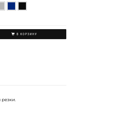
В КОРЗИНУ
 резки.