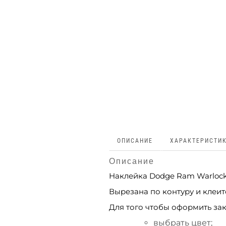
ОПИСАНИЕ
ХАРАКТЕРИСТИ
Описание
Наклейка Dodge Ram Warlock
Вырезана по контуру и клеитс
Для того чтобы оформить зак
выбрать цвет;