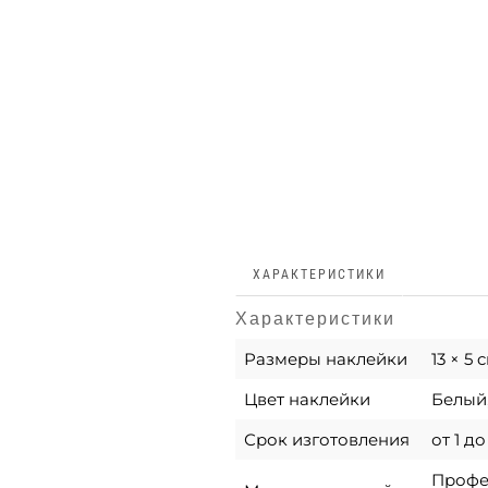
ХАРАКТЕРИСТИКИ
Характеристики
Размеры наклейки
13 × 5 
Цвет наклейки
Белый,
Срок изготовления
от 1 д
Профес