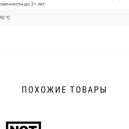
овечности до 2+ лет.
10 °C
ПОХОЖИЕ ТОВАРЫ