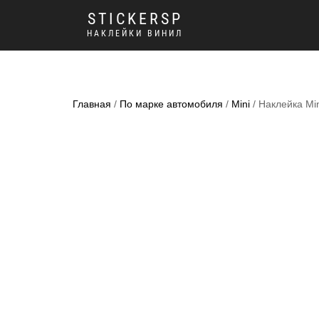
STICKERSP
НАКЛЕЙКИ ВИНИЛ
Главная
/
По марке автомобиля
/
Mini
/ Наклейка Min