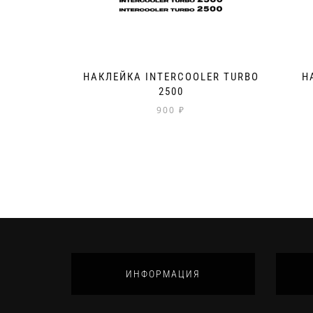
НАКЛЕЙКА INTERCOOLER TURBO
Н
2500
900
₽
ИНФОРМАЦИЯ