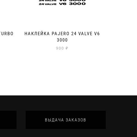
TURBO
НАКЛЕЙКА PAJERO 24 VALVE V6
3000
900
₽
ВЫДАЧА ЗАКАЗОВ