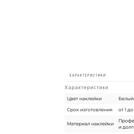
ХАРАКТЕРИСТИКИ
Характеристики
Цвет наклейки
Белый
Срок изготовления
от 1 д
Профес
Материал наклейки
и долг