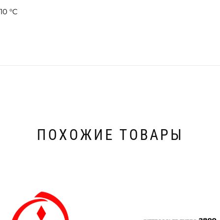
10 °C
ПОХОЖИЕ ТОВАРЫ