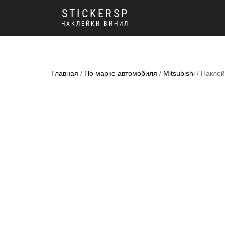
STICKERSP
НАКЛЕЙКИ ВИНИЛ
Главная
/
По марке автомобиля
/
Mitsubishi
/ Наклей