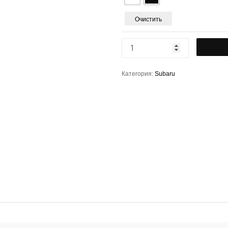
Очистить
Категория:
Subaru