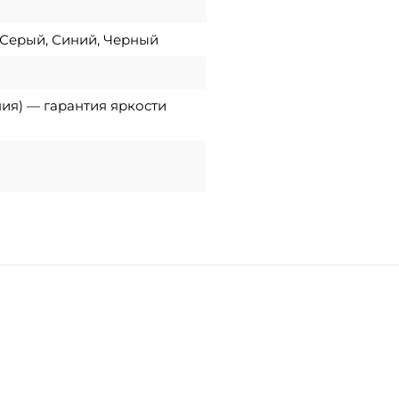
 Серый, Синий, Черный
ния) — гарантия яркости