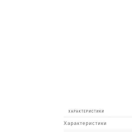
ХАРАКТЕРИСТИКИ
Характеристики