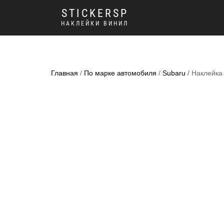
STICKERSP
НАКЛЕЙКИ ВИНИЛ
Главная
/
По марке автомобиля
/
Subaru
/ Наклейка 