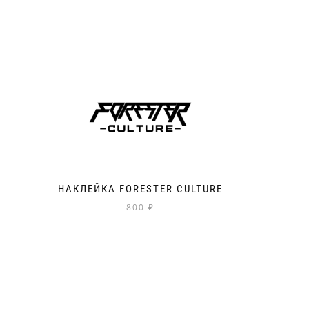
НАКЛЕЙКА FORESTER CULTURE
800
₽