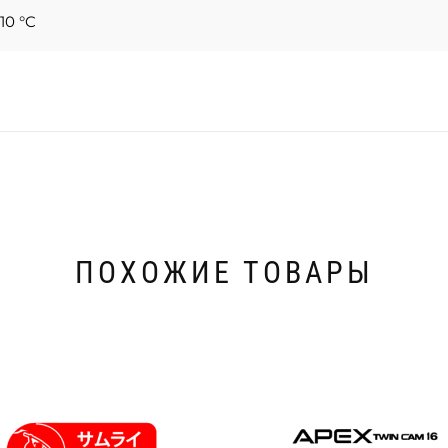
10 °C
ПОХОЖИЕ ТОВАРЫ