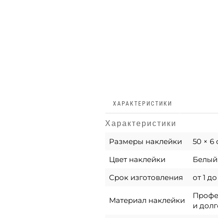
ХАРАКТЕРИСТИКИ
Характеристики
Размеры наклейки
50 × 6
Цвет наклейки
Белый
Срок изготовления
от 1 д
Профес
Материал наклейки
и долг