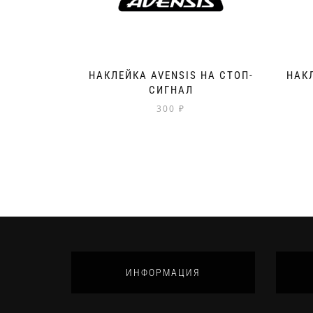
НАКЛЕЙКА AVENSIS НА СТОП-
НАКЛ
СИГНАЛ
300
₽
ИНФОРМАЦИЯ