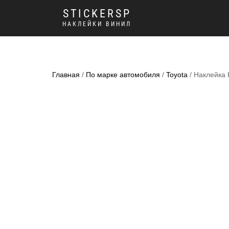
STICKERSP
НАКЛЕЙКИ ВИНИЛ
Главная
/
По марке автомобиля
/
Toyota
/ Наклейка 