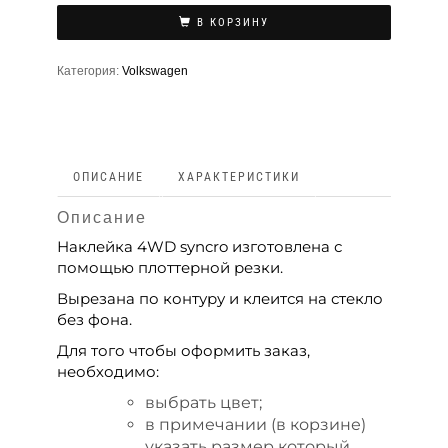
В КОРЗИНУ
Категория:
Volkswagen
ОПИСАНИЕ
ХАРАКТЕРИСТИКИ
Описание
Наклейка 4WD syncro изготовлена с
помощью плоттерной резки.
Вырезана по контуру и клеится на стекло
без фона.
Для того чтобы оформить заказ,
необходимо:
выбрать цвет;
в примечании (в корзине)
указать размер который