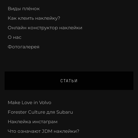
Виды плёнок
Как клеить наклейку?
Онлайн конструктор наклейки
О нас
Фотогалерея
СТАТЬИ
Make Love in Volvo
Forester Culture для Subaru
Наклейка инстаграм
Что означают JDM наклейки?