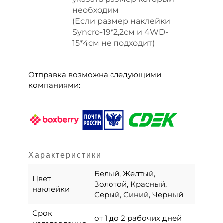
необходим
(Если размер наклейки
Syncro-19*2,2см и 4WD-
15*4см не подходит)
Отправка возможна следующими
компаниями:
Характеристики
Белый, Желтый,
Цвет
Золотой, Красный,
наклейки
Серый, Синий, Черный
Срок
от 1 до 2 рабочих дней