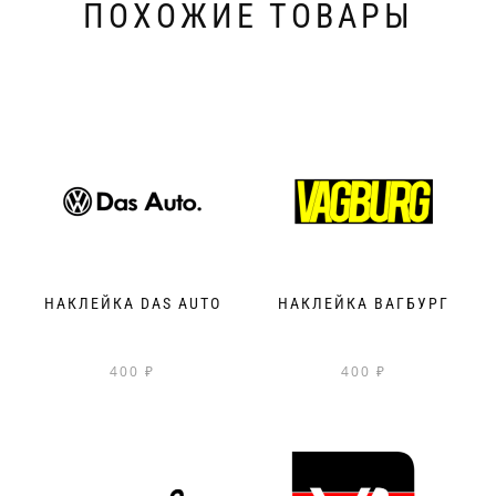
ПОХОЖИЕ ТОВАРЫ
НАКЛЕЙКА DAS AUTO
НАКЛЕЙКА ВАГБУРГ
400
₽
400
₽