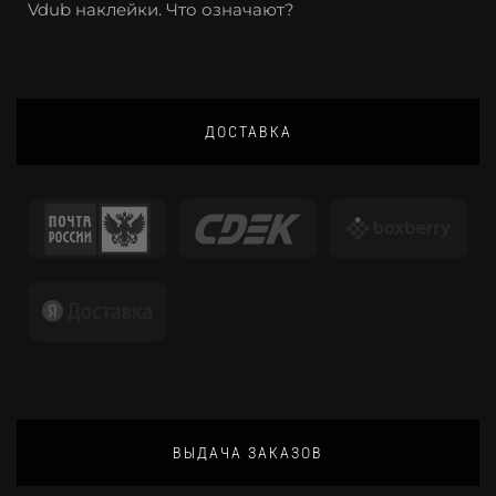
Vdub наклейки. Что означают?
ДОСТАВКА
ВЫДАЧА ЗАКАЗОВ