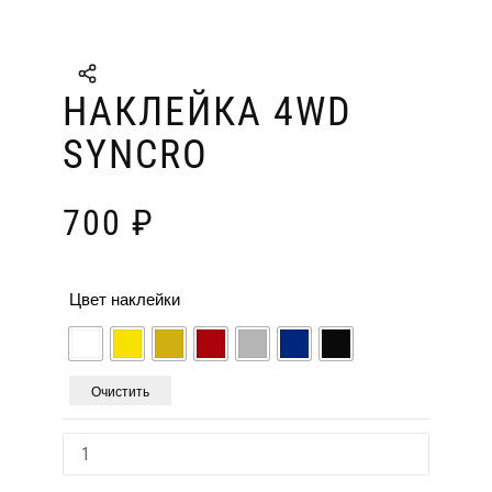
НАКЛЕЙКА 4WD
SYNCRO
700
₽
Цвет наклейки
Очистить