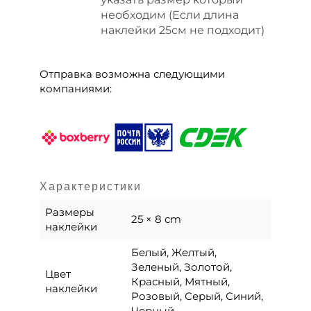
необходим (Если длина
наклейки 25см не подходит)
Отправка возможна следующими
компаниями:
Характеристики
Размеры
25 × 8 cm
наклейки
Белый, Желтый,
Зеленый, Золотой,
Цвет
Красный, Мятный,
наклейки
Розовый, Серый, Синий,
Черный