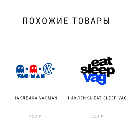
ПОХОЖИЕ ТОВАРЫ
НАКЛЕЙКА VAGMAN
НАКЛЕЙКА EAT SLEEP VAG
450
₽
350
₽