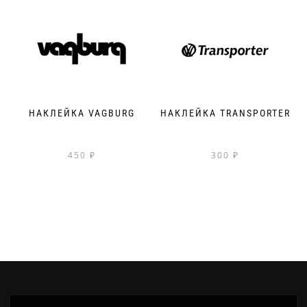
НАКЛЕЙКА VAGBURG
НАКЛЕЙКА TRANSPORTER
450
₽
300
₽