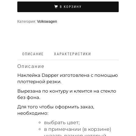
В КОРЗИНУ
Категория:
Volkswagen
ОПИСАНИЕ
ХАРАКТЕРИСТИКИ
Описание
Наклейка Dapper изготовлена с помощью
плоттерной резки.
Вырезана по контуру и клеится на стекло
без фона.
Для того чтобы оформить заказ,
необходимо:
выбрать цвет;
в примечании (в корзине)
указать размер который