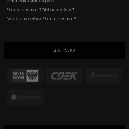
Наклейка инстаграм
Что означают JDM наклейки?
Vdub наклейки. Что означают?
ДОСТАВКА