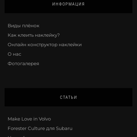
ИНФОРМАЦИЯ
Виды плёнок
Как клеить наклейку?
Онлайн конструктор наклейки
О нас
Фотогалерея
СТАТЬИ
Make Love in Volvo
Forester Culture для Subaru