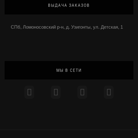
ВЫДАЧА ЗАКАЗОВ
СПб, Ломоносовский р-н, д. Узигонты, ул. Детская, 1
МЫ В СЕТИ