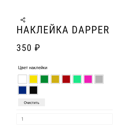
НАКЛЕЙКА DAPPER
350
₽
Цвет наклейки
Очистить