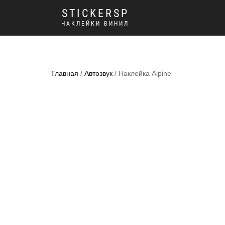
STICKERSP
НАКЛЕЙКИ ВИНИЛ
Главная
/
Автозвук
/ Наклейка Alpine