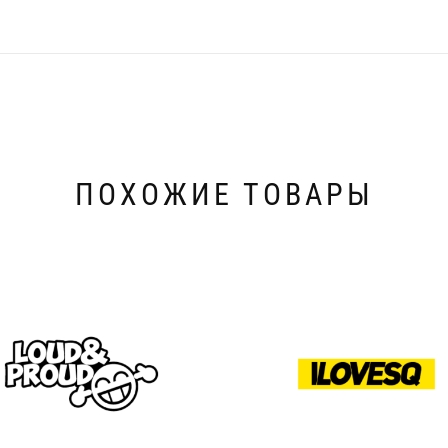
ПОХОЖИЕ ТОВАРЫ