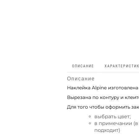
ОПИСАНИЕ
ХАРАКТЕРИСТИ
Описание
Наклейка Alpine изготовлена
Вырезана по контуру и клеитс
Для того чтобы оформить зак
выбрать цвет;
в примечании (в
подходит)