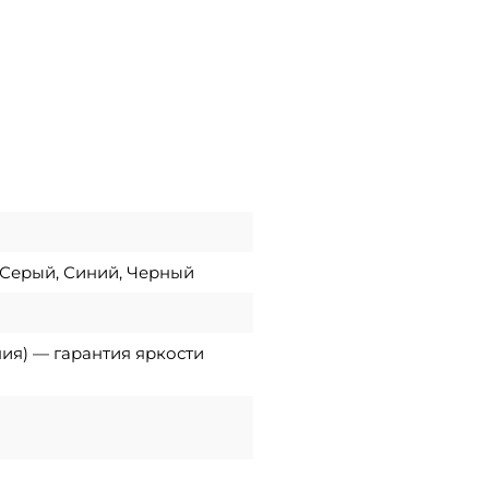
 Серый, Синий, Черный
ния) — гарантия яркости