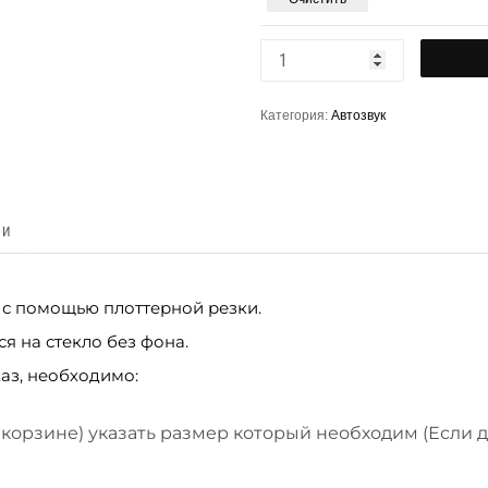
Категория:
Автозвук
КИ
 с помощью плоттерной резки.
я на стекло без фона.
аз, необходимо:
 корзине) указать размер который необходим (Если 