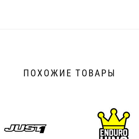
ПОХОЖИЕ ТОВАРЫ