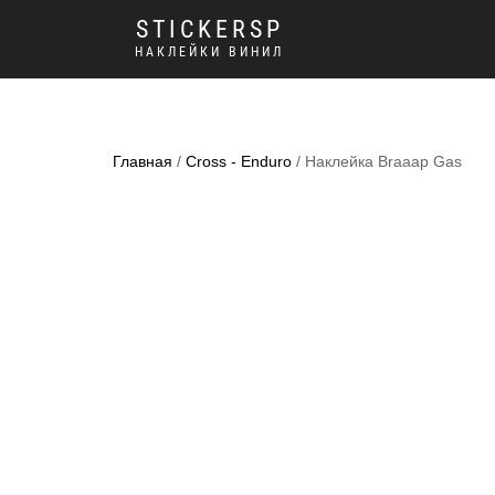
STICKERSP
НАКЛЕЙКИ ВИНИЛ
Главная
/
Cross - Enduro
/ Наклейка Braaap Gas