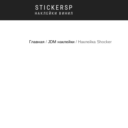
STICKERSP
НАКЛЕЙКИ ВИНИЛ
Главная
/
JDM наклейки
/ Наклейка Shocker