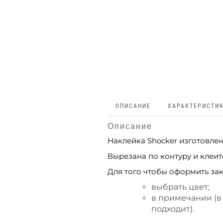
ОПИСАНИЕ
ХАРАКТЕРИСТИ
Описание
Наклейка Shocker изготовле
Вырезана по контуру и клеитс
Для того чтобы оформить зак
выбрать цвет;
в примечании (в
подходит).