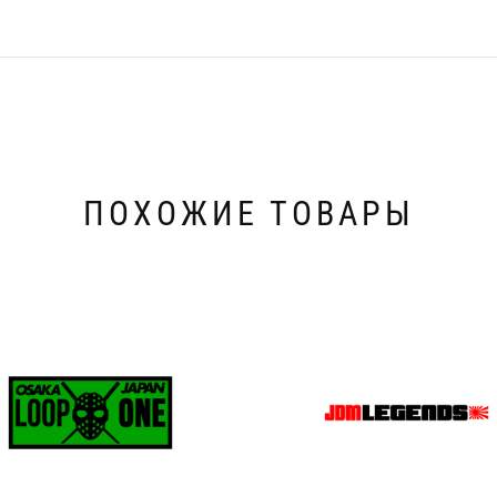
ПОХОЖИЕ ТОВАРЫ