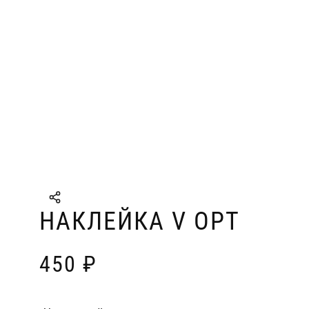
НАКЛЕЙКА V OPT
450
₽