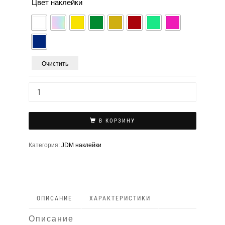
Цвет наклейки
Очистить
В КОРЗИНУ
Категория:
JDM наклейки
ОПИСАНИЕ
ХАРАКТЕРИСТИКИ
Описание