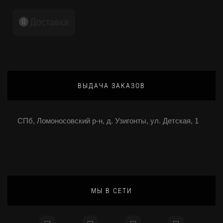
ВЫДАЧА ЗАКАЗОВ
СПб, Ломоносовский р-н, д. Узигонты, ул. Детская, 1
МЫ В СЕТИ