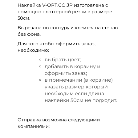
Наклейка V-OPT.CO.JP изготовлена с
помощью плоттерной резки в размере
50см.
Вырезана по контуру и клеится на стекло
без фона.
Для того чтобы оформить заказ,
необходимо:
выбрать цвет;
добавить в корзину и
оформить заказ;
в примечании (в корзине)
указать размер который
необходим если длина
наклейки 50см не подходит.
Отправка возможна следующими
компаниями: