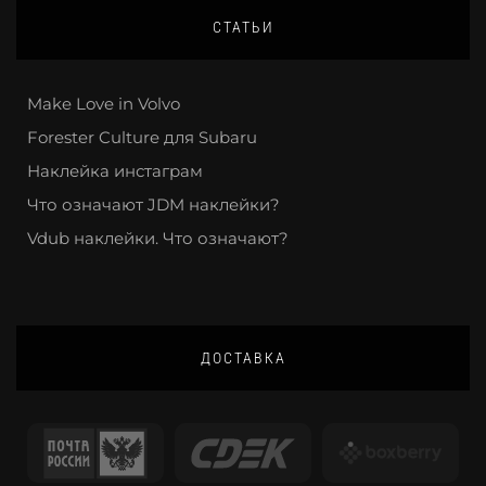
СТАТЬИ
Make Love in Volvo
Forester Culture для Subaru
Наклейка инстаграм
Что означают JDM наклейки?
Vdub наклейки. Что означают?
ДОСТАВКА