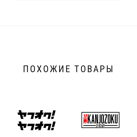
ПОХОЖИЕ ТОВАРЫ