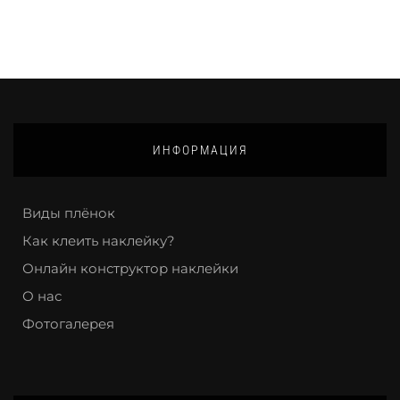
ИНФОРМАЦИЯ
Виды плёнок
Как клеить наклейку?
Онлайн конструктор наклейки
О нас
Фотогалерея