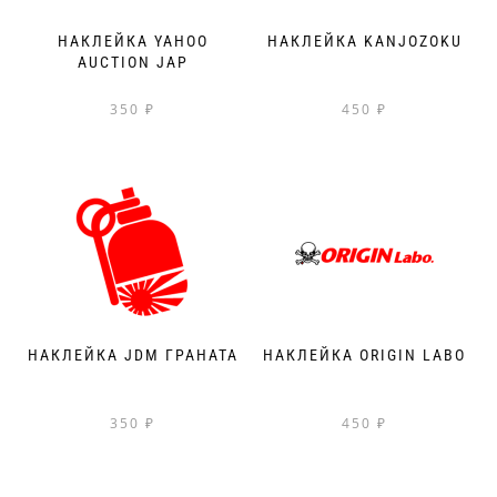
НАКЛЕЙКА YAHOO
НАКЛЕЙКА KANJOZOKU
AUCTION JAP
350
₽
450
₽
НАКЛЕЙКА JDM ГРАНАТА
НАКЛЕЙКА ORIGIN LABO
350
₽
450
₽