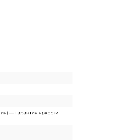
ния) — гарантия яркости