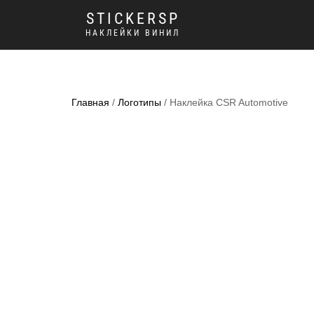
STICKERSP
НАКЛЕЙКИ ВИНИЛ
Главная
/
Логотипы
/ Наклейка CSR Automotive