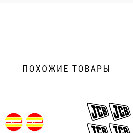
ПОХОЖИЕ ТОВАРЫ