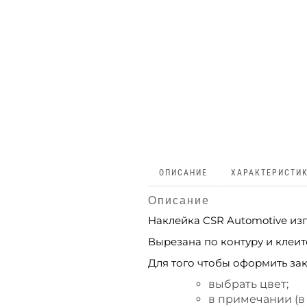
ОПИСАНИЕ
ХАРАКТЕРИСТИ
Описание
Наклейка CSR Automotive из
Вырезана по контуру и клеит
Для того чтобы оформить зак
выбрать цвет;
в примечании (в