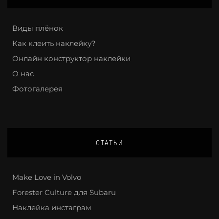
Виды плёнок
Как клеить наклейку?
Онлайн конструктор наклейки
О нас
Фотогалерея
СТАТЬИ
Make Love in Volvo
Forester Culture для Subaru
Наклейка инстаграм