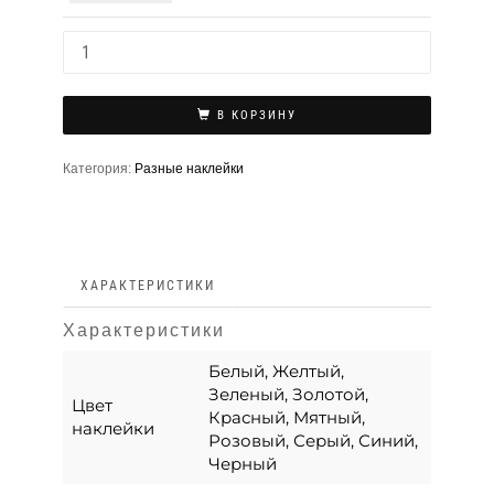
В КОРЗИНУ
Категория:
Разные наклейки
ХАРАКТЕРИСТИКИ
Характеристики
Белый, Желтый,
Зеленый, Золотой,
Цвет
Красный, Мятный,
наклейки
Розовый, Серый, Синий,
Черный