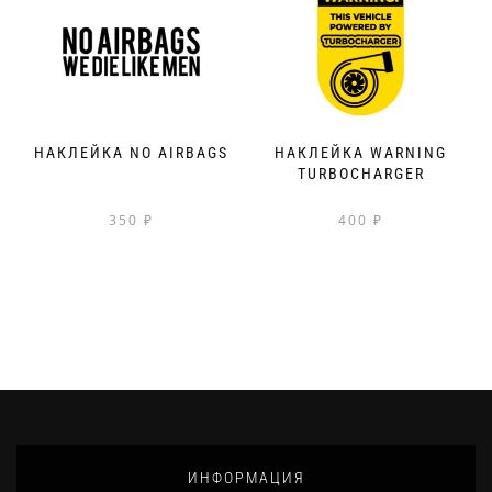
НАКЛЕЙКА NO AIRBAGS
НАКЛЕЙКА WARNING
TURBOCHARGER
350
₽
400
₽
ИНФОРМАЦИЯ