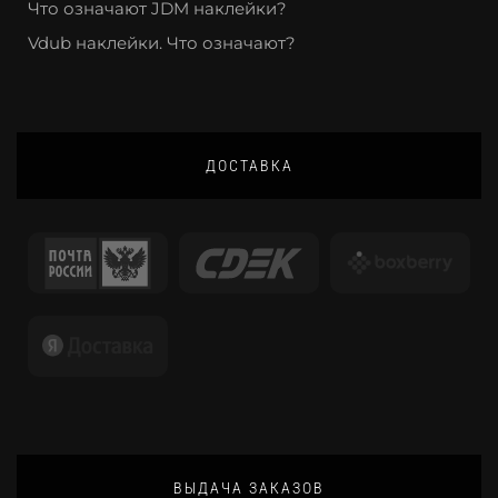
Что означают JDM наклейки?
Vdub наклейки. Что означают?
ДОСТАВКА
ВЫДАЧА ЗАКАЗОВ