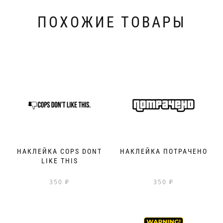
ПОХОЖИЕ ТОВАРЫ
НАКЛЕЙКА COPS DONT
НАКЛЕЙКА ПОТРАЧЕНО
LIKE THIS
350
₽
350
₽