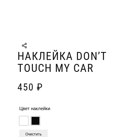
НАКЛЕЙКА DON’T
TOUCH MY CAR
450
₽
Цвет наклейки
Очистить