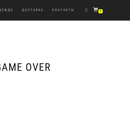
ДЕЖДА
ДОСТАВКА
КОНТАКТЫ
0
GAME OVER