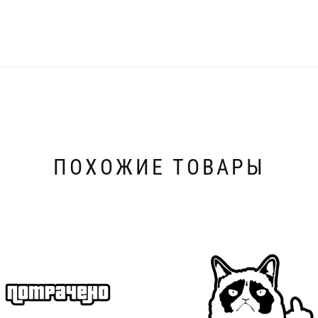
ПОХОЖИЕ ТОВАРЫ