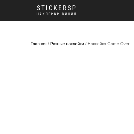
STICKERSP
НАКЛЕЙКИ ВИНИЛ
Главная
/
Разные наклейки
/ Наклейка Game Over