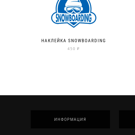
НАКЛЕЙКА SNOWBOARDING
450
₽
ИНФОРМАЦИЯ