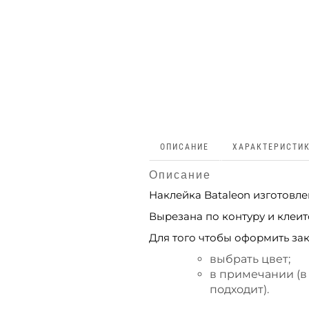
ОПИСАНИЕ
ХАРАКТЕРИСТИ
Описание
Наклейка Bataleon изготовл
Вырезана по контуру и клеит
Для того чтобы оформить зак
выбрать цвет;
в примечании (в
подходит).