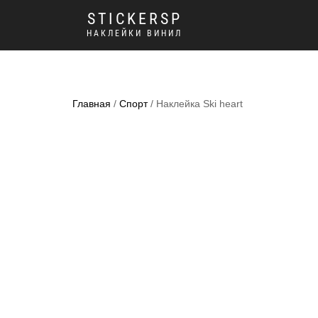
STICKERSP
НАКЛЕЙКИ ВИНИЛ
Главная
/
Спорт
/ Наклейка Ski heart