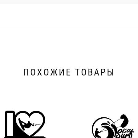
ПОХОЖИЕ ТОВАРЫ