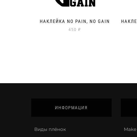
НАКЛЕЙКА NO PAIN, NO GAIN
НАКЛЕ
450
₽
ИНФОРМАЦИЯ
Виды плёнок
Make 