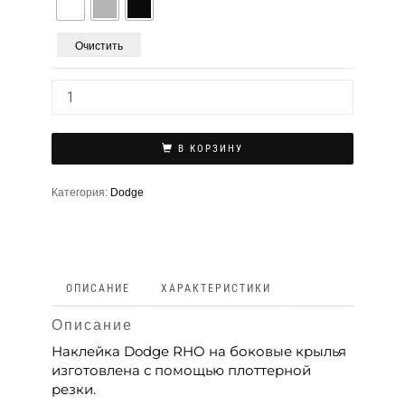
Очистить
В КОРЗИНУ
Категория:
Dodge
ОПИСАНИЕ
ХАРАКТЕРИСТИКИ
Описание
Наклейка Dodge RHO на боковые крылья
изготовлена с помощью плоттерной
резки.