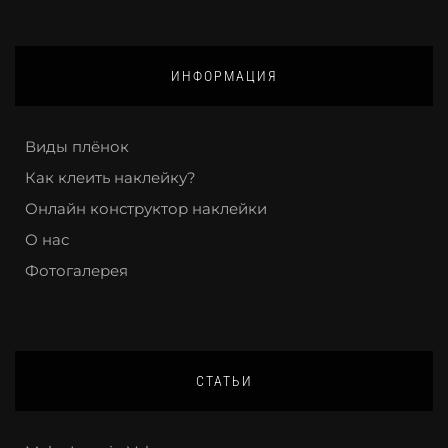
ИНФОРМАЦИЯ
Виды плёнок
Как клеить наклейку?
Онлайн конструктор наклейки
О нас
Фотогалерея
СТАТЬИ