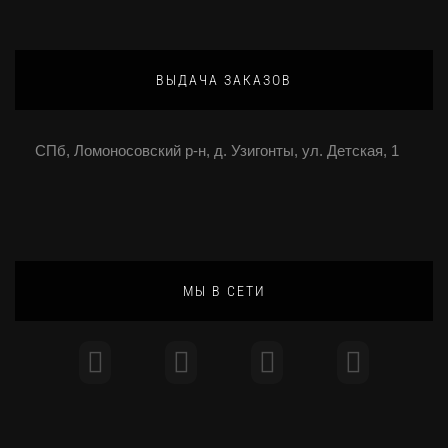
ВЫДАЧА ЗАКАЗОВ
СПб, Ломоносовский р-н, д. Узигонты, ул. Детская, 1
МЫ В СЕТИ