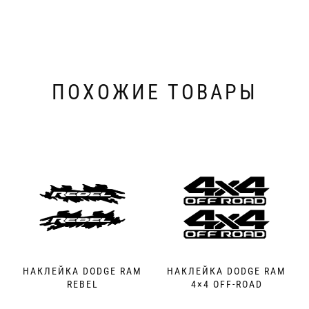
ПОХОЖИЕ ТОВАРЫ
НАКЛЕЙКА DODGE RAM
НАКЛЕЙКА DODGE RAM
REBEL
4×4 OFF-ROAD