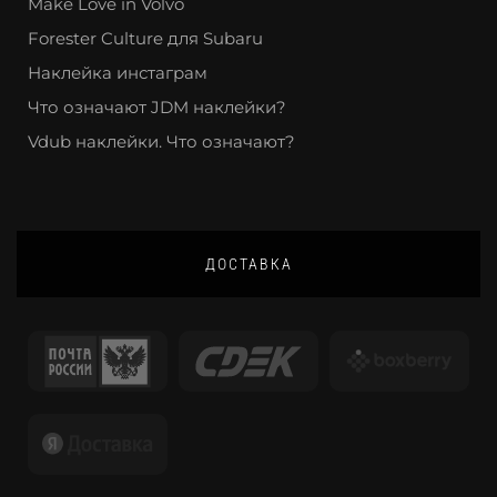
Make Love in Volvo
Forester Culture для Subaru
Наклейка инстаграм
Что означают JDM наклейки?
Vdub наклейки. Что означают?
ДОСТАВКА