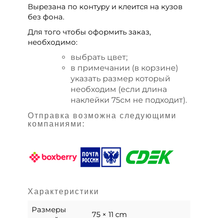
Вырезана по контуру и клеится на кузов
без фона.
Для того чтобы оформить заказ,
необходимо:
выбрать цвет;
в примечании (в корзине)
указать размер который
необходим (если длина
наклейки 75см не подходит).
Отправка возможна следующими
компаниями:
Характеристики
Размеры
75 × 11 cm