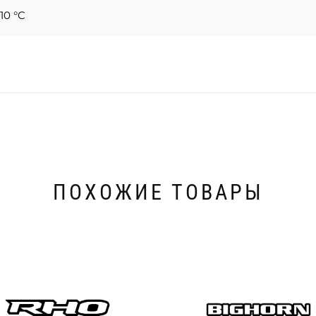
10 °C
ПОХОЖИЕ ТОВАРЫ