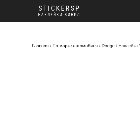
STICKERSP
НАКЛЕЙКИ ВИНИЛ
Главная
/
По марке автомобиля
/
Dodge
/ Наклейка