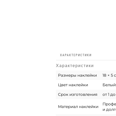
ХАРАКТЕРИСТИКИ
Характеристики
Размеры наклейки
18 × 5
Цвет наклейки
Белый,
Срок изготовления
от 1 д
Профес
Материал наклейки
и долг