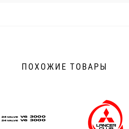
ПОХОЖИЕ ТОВАРЫ