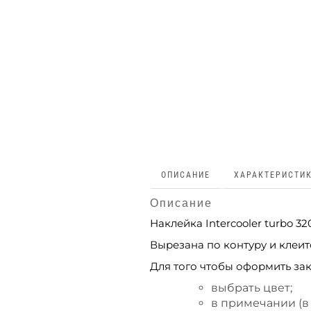
ОПИСАНИЕ
ХАРАКТЕРИСТИ
Описание
Наклейка Intercooler turbo 
Вырезана по контуру и клеитс
Для того чтобы оформить зак
выбрать цвет;
в примечании (в