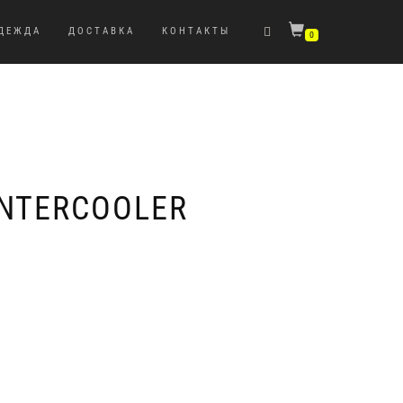
ДЕЖДА
ДОСТАВКА
КОНТАКТЫ
0
NTERCOOLER