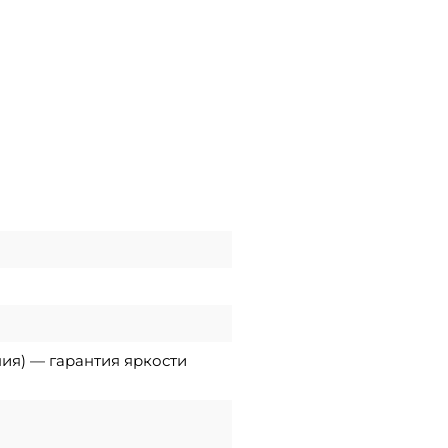
ния) — гарантия яркости