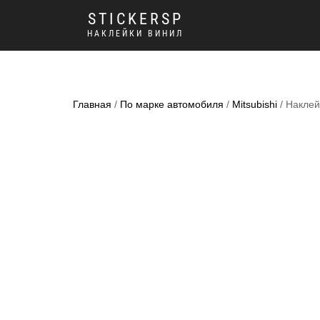
STICKERSP
НАКЛЕЙКИ ВИНИЛ
Главная
/
По марке автомобиля
/
Mitsubishi
/ Наклейк