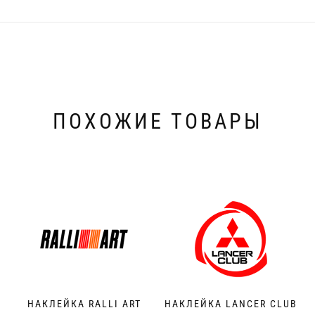
ПОХОЖИЕ ТОВАРЫ
НАКЛЕЙКА RALLI ART
НАКЛЕЙКА LANCER CLUB