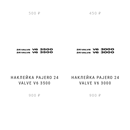
500
₽
450
₽
НАКЛЕЙКА PAJERO 24
НАКЛЕЙКА PAJERO 24
VALVE V6 3500
VALVE V6 3000
900
₽
900
₽