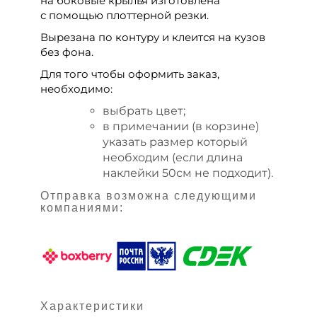
на боковые крылья изготовлена
с помощью плоттерной резки.
Вырезана по контуру и клеится на кузов
без фона.
Для того чтобы оформить заказ,
необходимо:
выбрать цвет;
в примечании (в корзине)
указать размер который
необходим (если длина
наклейки 50см не подходит).
Отправка возможна следующими
компаниями:
Характеристики