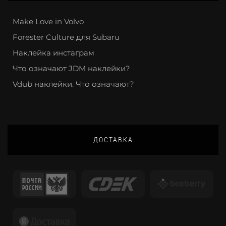
Make Love in Volvo
Forester Culture для Subaru
Наклейка инстаграм
Что означают JDM наклейки?
Vdub наклейки. Что означают?
ДОСТАВКА