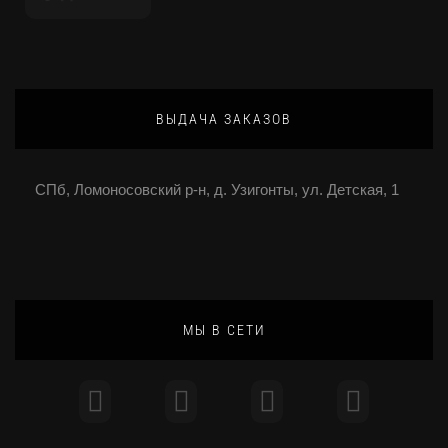
ВЫДАЧА ЗАКАЗОВ
СПб, Ломоносовский р-н, д. Узигонты, ул. Детская, 1
МЫ В СЕТИ