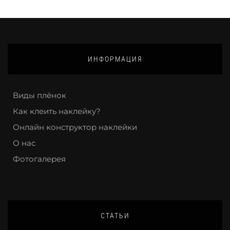
ИНФОРМАЦИЯ
Виды плёнок
Как клеить наклейку?
Онлайн конструктор наклейки
О нас
Фотогалерея
СТАТЬИ