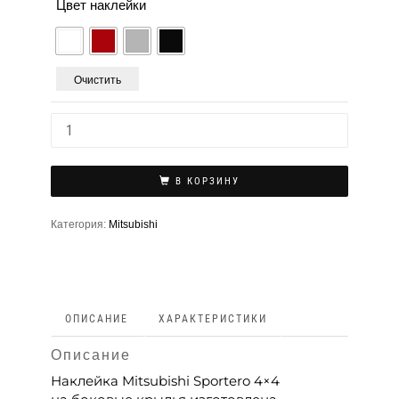
Цвет наклейки
Очистить
В КОРЗИНУ
Категория:
Mitsubishi
ОПИСАНИЕ
ХАРАКТЕРИСТИКИ
Описание
Наклейка Mitsubishi Sportero 4×4