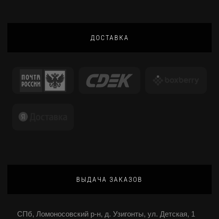
ДОСТАВКА
ВЫДАЧА ЗАКАЗОВ
СПб, Ломоносовский р-н, д. Узигонты, ул. Детская, 1