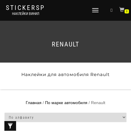
STICKERSP
Переключить
0
НАКЛЕЙКИ ВИНИЛ
навигацию
RENAULT
Наклейки для автомобиля Renault
Главная
/
По марке автомобиля
/ Renault