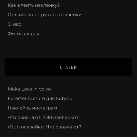
Как клеить наклейку?
Онлайн конструктор наклейки
О нас
Фотогалерея
СТАТЬИ
Make Love in Volvo
Forester Culture для Subaru
Наклейка инстаграм
Что означают JDM наклейки?
Vdub наклейки. Что означают?