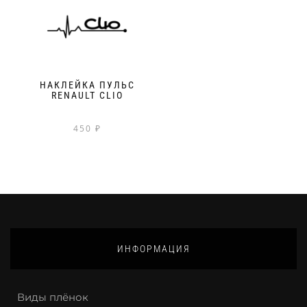
НАКЛЕЙКА ПУЛЬС
RENAULT CLIO
450
₽
ИНФОРМАЦИЯ
Виды плёнок