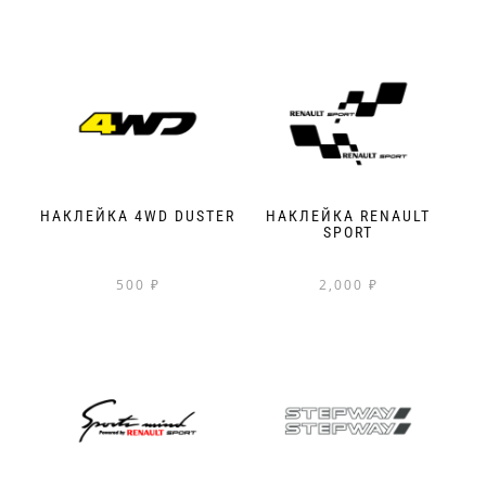
НАКЛЕЙКА 4WD DUSTER
НАКЛЕЙКА RENAULT
SPORT
500
₽
2,000
₽