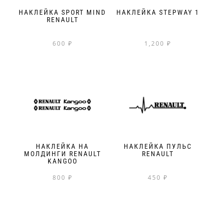
НАКЛЕЙКА SPORT MIND
НАКЛЕЙКА STEPWAY 1
RENAULT
600
₽
1,200
₽
НАКЛЕЙКА НА
НАКЛЕЙКА ПУЛЬС
МОЛДИНГИ RENAULT
RENAULT
KANGOO
800
₽
450
₽