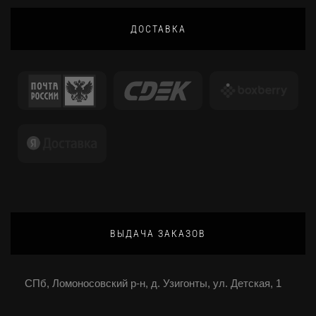
ДОСТАВКА
ВЫДАЧА ЗАКАЗОВ
СПб, Ломоносовский р-н, д. Узигонты, ул. Детская, 1