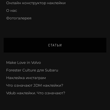
Онлайн конструктор наклейки
О нас
Фотогалерея
СТАТЬИ
Make Love in Volvo
Forester Culture для Subaru
Наклейка инстаграм
Что означают JDM наклейки?
Vdub наклейки. Что означают?