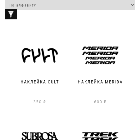
НАКЛЕЙКА CULT
НАКЛЕЙКА MERIDA
350
₽
600
₽