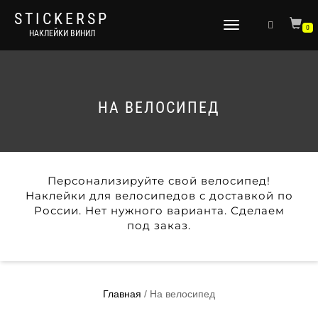
STICKERSP
Переключить
0
НАКЛЕЙКИ ВИНИЛ
навигацию
НА ВЕЛОСИПЕД
Персонализируйте свой велосипед!
Наклейки для велосипедов с доставкой по
России. Нет нужного варианта. Сделаем
под заказ.
Главная
/ На велосипед