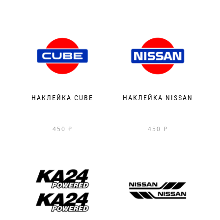
НАКЛЕЙКА CUBE
НАКЛЕЙКА NISSAN
450
₽
450
₽