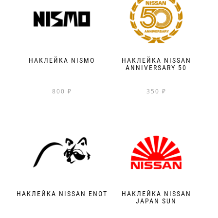
НАКЛЕЙКА NISMO
НАКЛЕЙКА NISSAN
ANNIVERSARY 50
800
₽
350
₽
НАКЛЕЙКА NISSAN ENOT
НАКЛЕЙКА NISSAN
JAPAN SUN