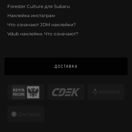
Forester Culture для Subaru
Наклейка инстаграм
Что означают JDM наклейки?
Vdub наклейки. Что означают?
ДОСТАВКА