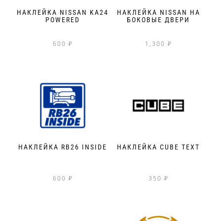
НАКЛЕЙКА NISSAN KA24
НАКЛЕЙКА NISSAN НА
POWERED
БОКОВЫЕ ДВЕРИ
600
₽
1,300
₽
НАКЛЕЙКА RB26 INSIDE
НАКЛЕЙКА CUBE TEXT
600
₽
350
₽