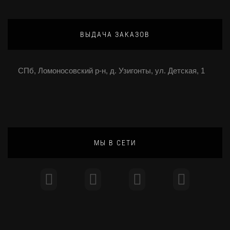
ВЫДАЧА ЗАКАЗОВ
СПб, Ломоносовский р-н, д. Узигонты, ул. Детская, 1
МЫ В СЕТИ