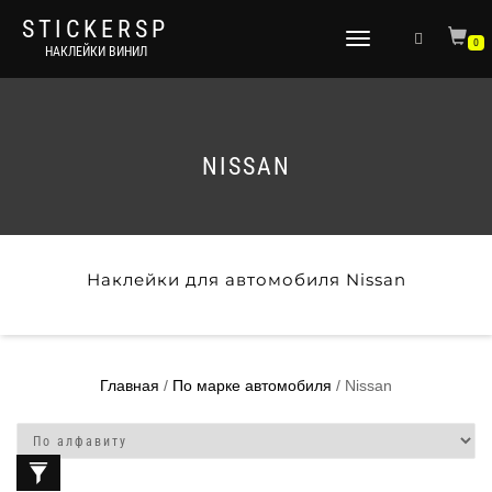
STICKERSP
Переключить
0
НАКЛЕЙКИ ВИНИЛ
навигацию
NISSAN
Наклейки для автомобиля Nissan
Главная
/
По марке автомобиля
/ Nissan