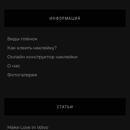
ИНФОРМАЦИЯ
Виды плёнок
Как клеить наклейку?
Онлайн конструктор наклейки
О нас
Фотогалерея
СТАТЬИ
Make Love in Volvo